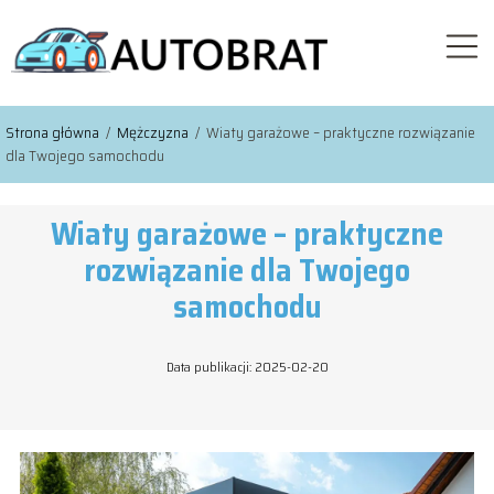
Strona główna
/
Mężczyzna
/
Wiaty garażowe – praktyczne rozwiązanie
dla Twojego samochodu
Wiaty garażowe – praktyczne
rozwiązanie dla Twojego
samochodu
Data publikacji: 2025-02-20