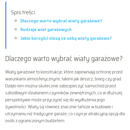
Spis treści:
Dlaczego warto wybrać wiaty garażowe?
Rodzaje wiat garażowych
Jakie korzyści niosą ze sobą wiaty garażowe?
Dlaczego warto wybrać wiaty garażowe?
Wiaty garażowe to konstrukcje, które zapewniają ochronę przed
warunkami atmosferycznymi, takimi jak deszcz, śnieg czy grad.
Dzięki nim można skutecznie zabezpieczyć samochód przed
szkodliwym działaniem czynników zewnętrznych, co w dłuższej
perspektywie może przyczynić się do wydłużenia jego
żywotności. Wiaty są również znacznie tańsze w budowie i
utrzymaniu niż tradycyjne garaże, co czyni je atrakcyjną opcją dla
osób z ograniczonym budżetem.