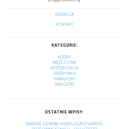
REDAKCJA
KONTAKT
KATEGORIE:
HOBBY
MĘŻCZYZNA
MOTORYZACJA
ROZRYWKA
TRANSPORT
WARSZTAT
OSTATNIE WPISY:
MANDAT ZA BRAK HOMOLOGACJI ŚWIATEŁ