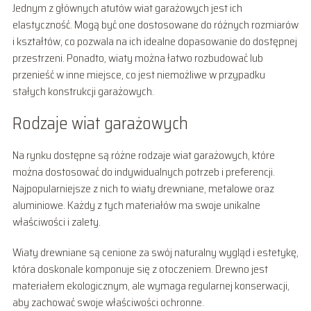
Jednym z głównych atutów wiat garażowych jest ich
elastyczność. Mogą być one dostosowane do różnych rozmiarów
i kształtów, co pozwala na ich idealne dopasowanie do dostępnej
przestrzeni. Ponadto, wiaty można łatwo rozbudować lub
przenieść w inne miejsce, co jest niemożliwe w przypadku
stałych konstrukcji garażowych.
Rodzaje wiat garażowych
Na rynku dostępne są różne rodzaje wiat garażowych, które
można dostosować do indywidualnych potrzeb i preferencji.
Najpopularniejsze z nich to wiaty drewniane, metalowe oraz
aluminiowe. Każdy z tych materiałów ma swoje unikalne
właściwości i zalety.
Wiaty drewniane są cenione za swój naturalny wygląd i estetykę,
która doskonale komponuje się z otoczeniem. Drewno jest
materiałem ekologicznym, ale wymaga regularnej konserwacji,
aby zachować swoje właściwości ochronne.