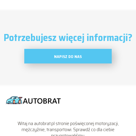
Potrzebujesz więcej informacji?
NAPISZ DO NAS
Witaj na autobrat.pl stronie poświęconej motoryzacji,
mężczyźnie, transportowi. Sprawdź co dla ciebie
przygotowaliśmy.