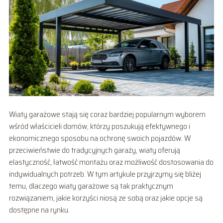
Wiaty garażowe stają się coraz bardziej popularnym wyborem
wśród właścicieli domów, którzy poszukują efektywnego i
ekonomicznego sposobu na ochronę swoich pojazdów. W
przeciwieństwie do tradycyjnych garaży, wiaty oferują
elastyczność, łatwość montażu oraz możliwość dostosowania do
indywidualnych potrzeb. W tym artykule przyjrzymy się bliżej
temu, dlaczego wiaty garażowe są tak praktycznym
rozwiązaniem, jakie korzyści niosą ze sobą oraz jakie opcje są
dostępne na rynku.