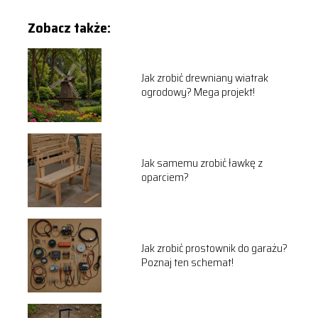
Zobacz także:
Jak zrobić drewniany wiatrak
ogrodowy? Mega projekt!
Jak samemu zrobić ławkę z
oparciem?
Jak zrobić prostownik do garażu?
Poznaj ten schemat!