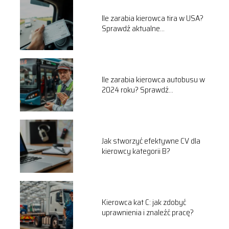
Ile zarabia kierowca tira w USA?
Sprawdź aktualne
wynagrodzenia!
Ile zarabia kierowca autobusu w
2024 roku? Sprawdź
wynagrodzenia!
Jak stworzyć efektywne CV dla
kierowcy kategorii B?
Kierowca kat C: jak zdobyć
uprawnienia i znaleźć pracę?