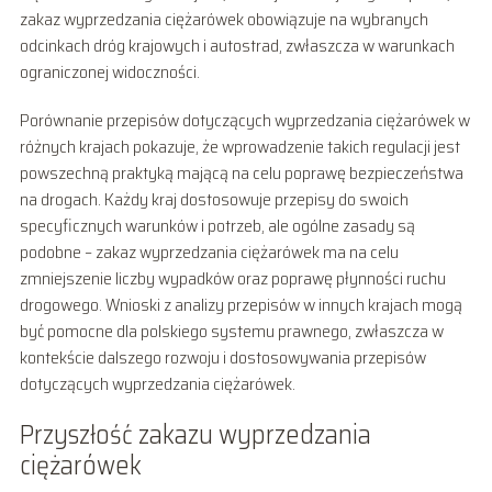
zakaz wyprzedzania ciężarówek obowiązuje na wybranych
odcinkach dróg krajowych i autostrad, zwłaszcza w warunkach
ograniczonej widoczności.
Porównanie przepisów dotyczących wyprzedzania ciężarówek w
różnych krajach pokazuje, że wprowadzenie takich regulacji jest
powszechną praktyką mającą na celu poprawę bezpieczeństwa
na drogach. Każdy kraj dostosowuje przepisy do swoich
specyficznych warunków i potrzeb, ale ogólne zasady są
podobne – zakaz wyprzedzania ciężarówek ma na celu
zmniejszenie liczby wypadków oraz poprawę płynności ruchu
drogowego. Wnioski z analizy przepisów w innych krajach mogą
być pomocne dla polskiego systemu prawnego, zwłaszcza w
kontekście dalszego rozwoju i dostosowywania przepisów
dotyczących wyprzedzania ciężarówek.
Przyszłość zakazu wyprzedzania
ciężarówek