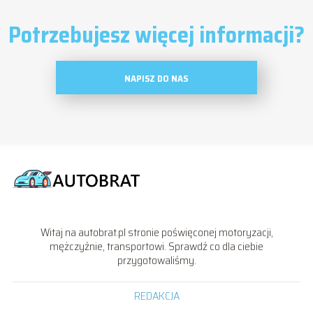
Potrzebujesz więcej informacji?
NAPISZ DO NAS
Witaj na autobrat.pl stronie poświęconej motoryzacji,
mężczyźnie, transportowi. Sprawdź co dla ciebie
przygotowaliśmy.
REDAKCJA