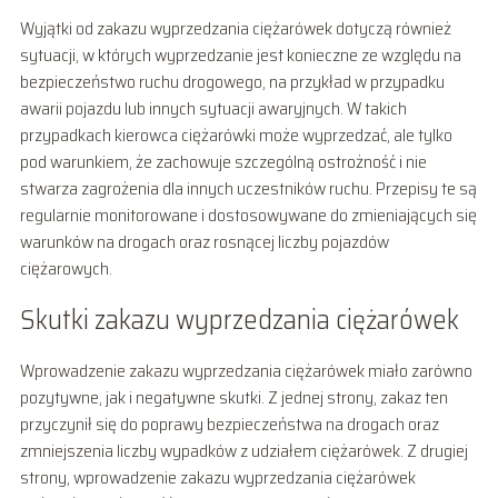
Wyjątki od zakazu wyprzedzania ciężarówek dotyczą również
sytuacji, w których wyprzedzanie jest konieczne ze względu na
bezpieczeństwo ruchu drogowego, na przykład w przypadku
awarii pojazdu lub innych sytuacji awaryjnych. W takich
przypadkach kierowca ciężarówki może wyprzedzać, ale tylko
pod warunkiem, że zachowuje szczególną ostrożność i nie
stwarza zagrożenia dla innych uczestników ruchu. Przepisy te są
regularnie monitorowane i dostosowywane do zmieniających się
warunków na drogach oraz rosnącej liczby pojazdów
ciężarowych.
Skutki zakazu wyprzedzania ciężarówek
Wprowadzenie zakazu wyprzedzania ciężarówek miało zarówno
pozytywne, jak i negatywne skutki. Z jednej strony, zakaz ten
przyczynił się do poprawy bezpieczeństwa na drogach oraz
zmniejszenia liczby wypadków z udziałem ciężarówek. Z drugiej
strony, wprowadzenie zakazu wyprzedzania ciężarówek