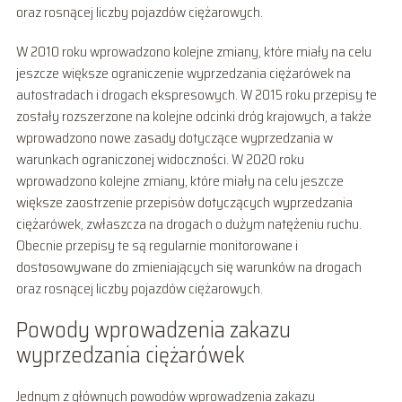
oraz rosnącej liczby pojazdów ciężarowych.
W 2010 roku wprowadzono kolejne zmiany, które miały na celu
jeszcze większe ograniczenie wyprzedzania ciężarówek na
autostradach i drogach ekspresowych. W 2015 roku przepisy te
zostały rozszerzone na kolejne odcinki dróg krajowych, a także
wprowadzono nowe zasady dotyczące wyprzedzania w
warunkach ograniczonej widoczności. W 2020 roku
wprowadzono kolejne zmiany, które miały na celu jeszcze
większe zaostrzenie przepisów dotyczących wyprzedzania
ciężarówek, zwłaszcza na drogach o dużym natężeniu ruchu.
Obecnie przepisy te są regularnie monitorowane i
dostosowywane do zmieniających się warunków na drogach
oraz rosnącej liczby pojazdów ciężarowych.
Powody wprowadzenia zakazu
wyprzedzania ciężarówek
Jednym z głównych powodów wprowadzenia zakazu