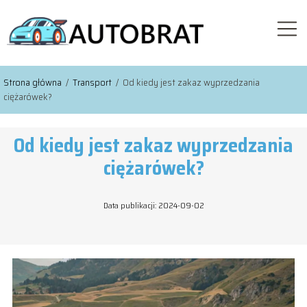
Strona główna
/
Transport
/
Od kiedy jest zakaz wyprzedzania
ciężarówek?
Od kiedy jest zakaz wyprzedzania
ciężarówek?
Data publikacji: 2024-09-02