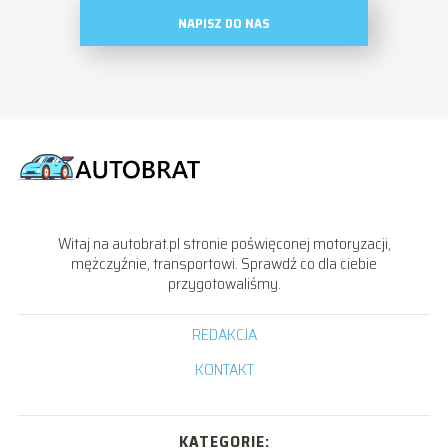
NAPISZ DO NAS
Witaj na autobrat.pl stronie poświęconej motoryzacji,
mężczyźnie, transportowi. Sprawdź co dla ciebie
przygotowaliśmy.
REDAKCJA
KONTAKT
KATEGORIE: