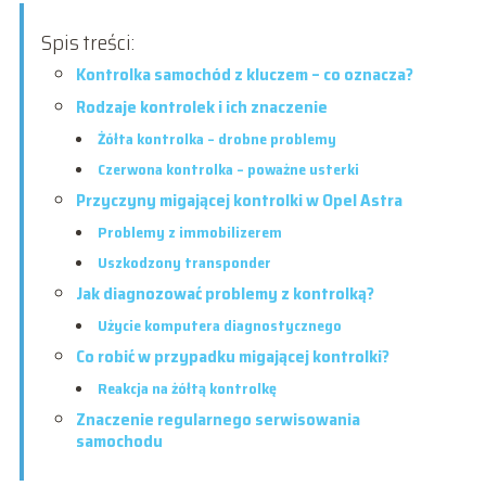
Spis treści:
Kontrolka samochód z kluczem – co oznacza?
Rodzaje kontrolek i ich znaczenie
Żółta kontrolka – drobne problemy
Czerwona kontrolka – poważne usterki
Przyczyny migającej kontrolki w Opel Astra
Problemy z immobilizerem
Uszkodzony transponder
Jak diagnozować problemy z kontrolką?
Użycie komputera diagnostycznego
Co robić w przypadku migającej kontrolki?
Reakcja na żółtą kontrolkę
Znaczenie regularnego serwisowania
samochodu