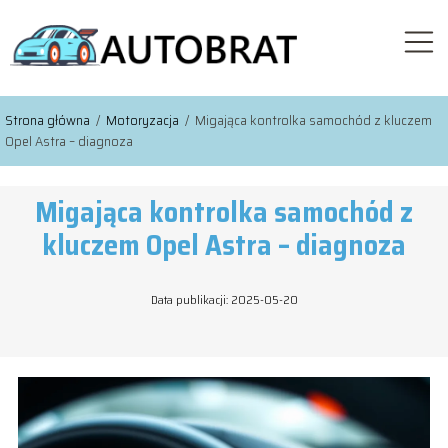
Strona główna
/
Motoryzacja
/
Migająca kontrolka samochód z kluczem
Opel Astra – diagnoza
Migająca kontrolka samochód z
kluczem Opel Astra – diagnoza
Data publikacji: 2025-05-20