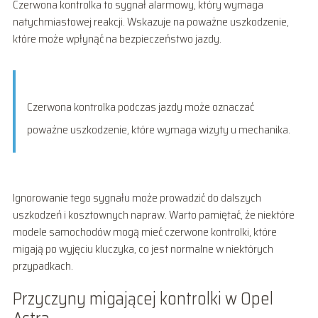
Czerwona kontrolka to sygnał alarmowy, który wymaga
natychmiastowej reakcji. Wskazuje na poważne uszkodzenie,
które może wpłynąć na bezpieczeństwo jazdy.
Czerwona kontrolka podczas jazdy może oznaczać
poważne uszkodzenie, które wymaga wizyty u mechanika.
Ignorowanie tego sygnału może prowadzić do dalszych
uszkodzeń i kosztownych napraw. Warto pamiętać, że niektóre
modele samochodów mogą mieć czerwone kontrolki, które
migają po wyjęciu kluczyka, co jest normalne w niektórych
przypadkach.
Przyczyny migającej kontrolki w Opel