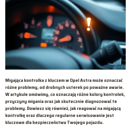
Migająca kontrolka z kluczem w Opel Astra może oznaczać
różne problemy, od drobnych usterek po poważne awarie.
W artykule omówimy, co oznaczają różne kolory kontrolek,
przyczyny migania oraz jak skutecznie diagnozować te
problemy. Dowiesz się również, jak reagować na migającą
kontrolkę oraz dlaczego regularne serwisowanie jest
kluczowe dla bezpieczeństwa Twojego pojazdu.