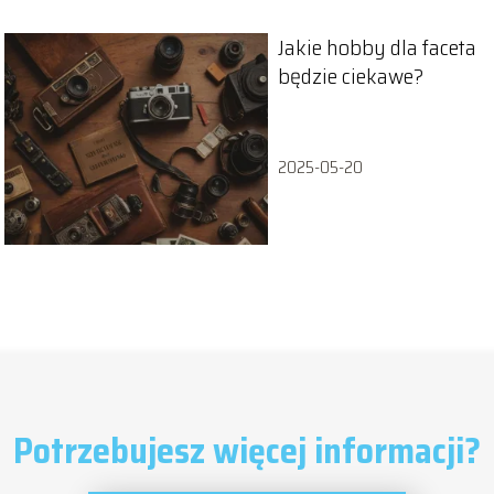
Jakie hobby dla faceta
będzie ciekawe?
2025-05-20
Potrzebujesz więcej informacji?