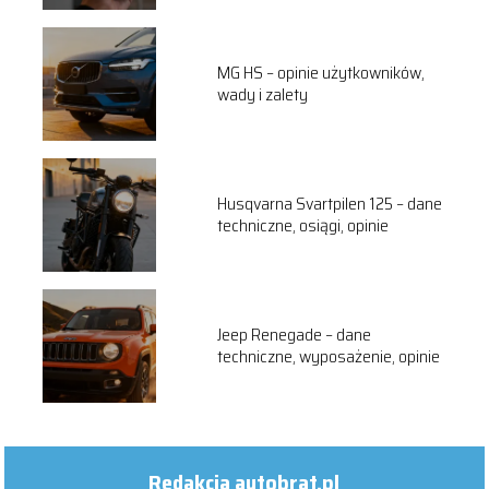
MG HS – opinie użytkowników,
wady i zalety
Husqvarna Svartpilen 125 – dane
techniczne, osiągi, opinie
Jeep Renegade – dane
techniczne, wyposażenie, opinie
Redakcja autobrat.pl