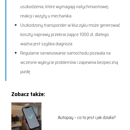
uszkodzenia, które wymagają natychmiastowej
reakcji i wizyty u mechanika.
Uszkodzony transponder w kluczyku może generować
koszty naprawy przekraczające 1000 zł, dlatego
ważna jest szybka diagnoza.
Regularne serwisowanie samochodu pozwala na
wczesne wykrycie problemów i zapewnia bezpieczną
jazdę.
Zobacz także:
Autopay – co to jest i jak działa?