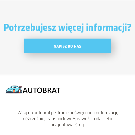
Potrzebujesz więcej informacji?
NAPISZ DO NAS
Witaj na autobrat.pl stronie poświęconej motoryzacji,
mężczyźnie, transportowi. Sprawdź co dla ciebie
przygotowaliśmy.