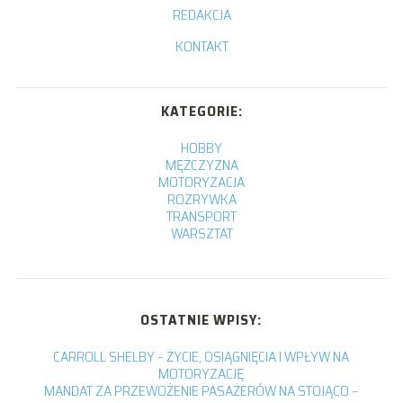
REDAKCJA
KONTAKT
KATEGORIE:
HOBBY
MĘŻCZYZNA
MOTORYZACJA
ROZRYWKA
TRANSPORT
WARSZTAT
OSTATNIE WPISY:
CARROLL SHELBY – ŻYCIE, OSIĄGNIĘCIA I WPŁYW NA
MOTORYZACJĘ
MANDAT ZA PRZEWOŻENIE PASAŻERÓW NA STOJĄCO –