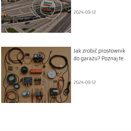
2024-09-12
Jak zrobić prostownik
do garażu? Poznaj ten
schemat!
2024-09-12