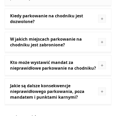
Kiedy parkowanie na chodniku jest
dozwolone?
W jakich miejscach parkowanie na
chodniku jest zabronione?
Kto może wystawić mandat za
nieprawidłowe parkowanie na chodniku?
Jakie są dalsze konsekwencje
nieprawidłowego parkowania, poza
mandatem i punktami karnymi?