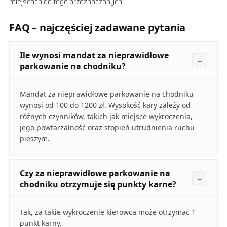
miejscach do tego przeznaczonych.
FAQ – najczęściej zadawane pytania
Ile wynosi mandat za nieprawidłowe
parkowanie na chodniku?
Mandat za nieprawidłowe parkowanie na chodniku
wynosi od 100 do 1200 zł. Wysokość kary zależy od
różnych czynników, takich jak miejsce wykroczenia,
jego powtarzalność oraz stopień utrudnienia ruchu
pieszym.
Czy za nieprawidłowe parkowanie na
chodniku otrzymuje się punkty karne?
Tak, za takie wykroczenie kierowca może otrzymać 1
punkt karny.