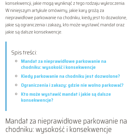
konsekwencji, jakie mogą wyniknąć z tego rodzaju wykroczenia.
W niniejszym artykule omówimy, jakie kary grożą za
nieprawidłowe parkowanie na chodniku, kiedy jest to dozwolone,
jakie są ograniczenia i zakazy, kto może wystawić mandat oraz
jakie są dalsze konsekwencje.
Spis treści:
Mandat za nieprawidłowe parkowanie na
chodniku: wysokość i konsekwencje
Kiedy parkowanie na chodniku jest dozwolone?
Ograniczenia i zakazy: gdzie nie wolno parkować?
Kto może wystawić mandat i jakie są dalsze
konsekwencje?
Mandat za nieprawidłowe parkowanie na
chodniku: wysokość i konsekwencje