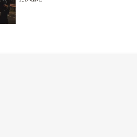
2024-09-13