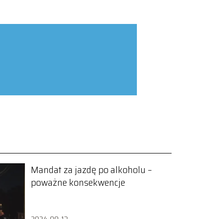
Mandat za jazdę po alkoholu –
poważne konsekwencje