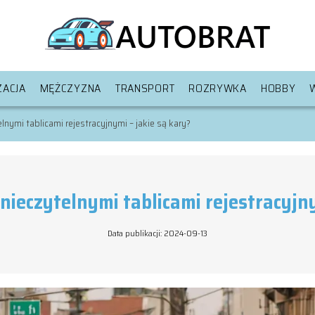
ACJA
MĘŻCZYZNA
TRANSPORT
ROZRYWKA
HOBBY
nymi tablicami rejestracyjnymi – jakie są kary?
nieczytelnymi tablicami rejestracyjny
Data publikacji: 2024-09-13