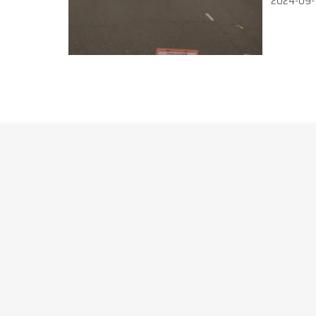
2024-09-