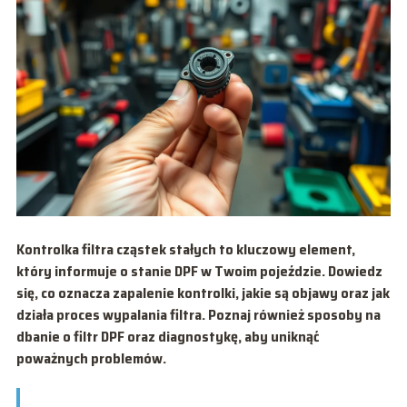
Kontrolka filtra cząstek stałych to kluczowy element,
który informuje o stanie DPF w Twoim pojeździe. Dowiedz
się, co oznacza zapalenie kontrolki, jakie są objawy oraz jak
działa proces wypalania filtra. Poznaj również sposoby na
dbanie o filtr DPF oraz diagnostykę, aby uniknąć
poważnych problemów.