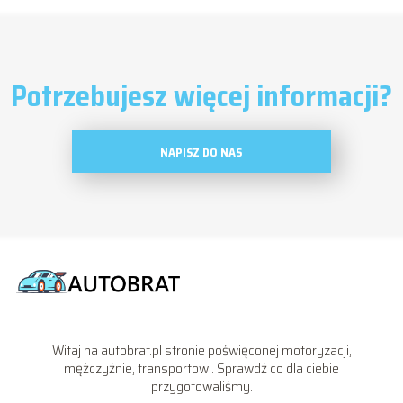
Potrzebujesz więcej informacji?
NAPISZ DO NAS
Witaj na autobrat.pl stronie poświęconej motoryzacji,
mężczyźnie, transportowi. Sprawdź co dla ciebie
przygotowaliśmy.