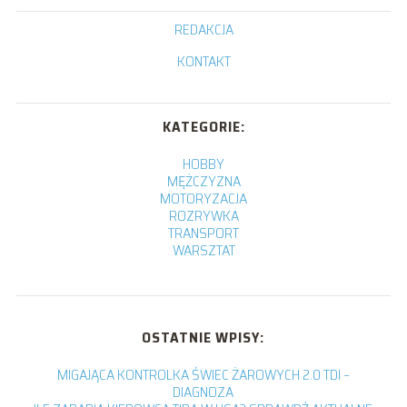
REDAKCJA
KONTAKT
KATEGORIE:
HOBBY
MĘŻCZYZNA
MOTORYZACJA
ROZRYWKA
TRANSPORT
WARSZTAT
OSTATNIE WPISY:
MIGAJĄCA KONTROLKA ŚWIEC ŻAROWYCH 2.0 TDI –
DIAGNOZA