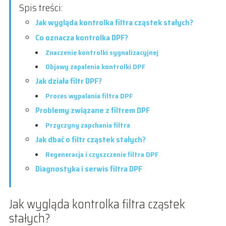
Spis treści:
Jak wygląda kontrolka filtra cząstek stałych?
Co oznacza kontrolka DPF?
Znaczenie kontrolki sygnalizacyjnej
Objawy zapalenia kontrolki DPF
Jak działa filtr DPF?
Proces wypalania filtra DPF
Problemy związane z filtrem DPF
Przyczyny zapchania filtra
Jak dbać o filtr cząstek stałych?
Regeneracja i czyszczenie filtra DPF
Diagnostyka i serwis filtra DPF
Jak wygląda kontrolka filtra cząstek
stałych?