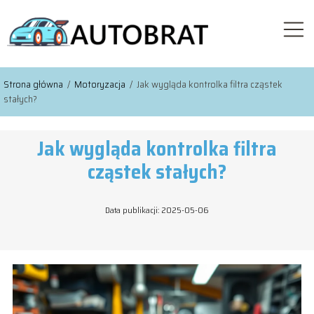
Strona główna
/
Motoryzacja
/
Jak wygląda kontrolka filtra cząstek
stałych?
Jak wygląda kontrolka filtra
cząstek stałych?
Data publikacji: 2025-05-06