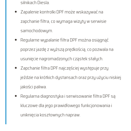
silnikach Diesla.
Zapalenie kontrolki DPF może wskazywać na
zapchanie filtra, co wymaga wizyty w serwisie
samochodowym.
Regularne wypalanie filtra DPF można osiągnąć
poprzez jazdę z wyższą prędkością, co pozwala na
usunięcie nagromadzonych cząstek stałych.
Zapchanie filtra DPF najczęściej występuje przy
jeździe na krótkich dystansach oraz przy użyciu niskiej
jakości paliwa.
Regularna diagnostyka i serwisowanie filtra DPF są
kluczowe dla jego prawidłowego funkcjonowania i
uniknięcia kosztownych napraw.