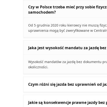
Czy w Polsce trzeba mieć przy sobie fizy
samochodem?
Od 5 grudnia 2020 roku kierowcy nie muszą fizy
uprawnienia mogą być zweryfikowane w Centralne
Jaka jest wysokość mandatu za jazdę be
Wysokość mandatów za jazdę bez dokumentu prawa
okoliczności.
Czym różni się jazda bez uprawnień od 
Jakie są konsekwencje prawne jazdy bez