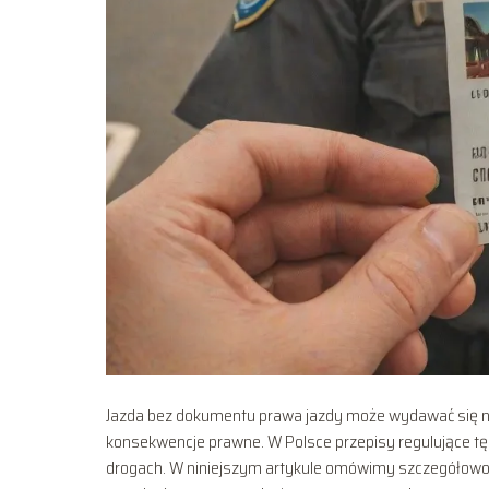
Jazda bez dokumentu prawa jazdy może wydawać się ni
konsekwencje prawne. W Polsce przepisy regulujące tę
drogach. W niniejszym artykule omówimy szczegółowo