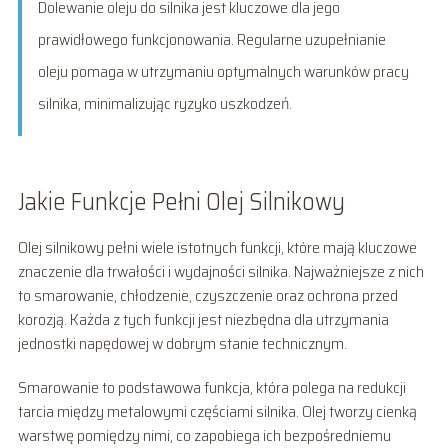
Dolewanie oleju do silnika jest kluczowe dla jego
prawidłowego funkcjonowania. Regularne uzupełnianie
oleju pomaga w utrzymaniu optymalnych warunków pracy
silnika, minimalizując ryzyko uszkodzeń.
Jakie Funkcje Pełni Olej Silnikowy
Olej silnikowy pełni wiele istotnych funkcji, które mają kluczowe
znaczenie dla trwałości i wydajności silnika. Najważniejsze z nich
to smarowanie, chłodzenie, czyszczenie oraz ochrona przed
korozją. Każda z tych funkcji jest niezbędna dla utrzymania
jednostki napędowej w dobrym stanie technicznym.
Smarowanie to podstawowa funkcja, która polega na redukcji
tarcia między metalowymi częściami silnika. Olej tworzy cienką
warstwę pomiędzy nimi, co zapobiega ich bezpośredniemu