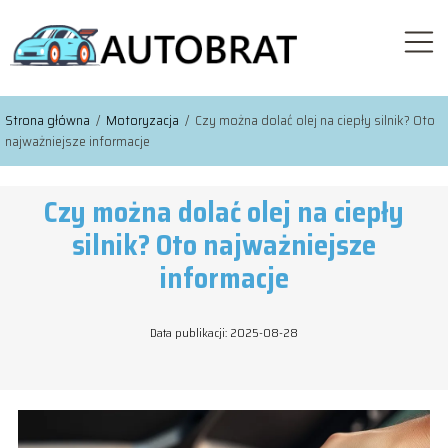
Strona główna
/
Motoryzacja
/
Czy można dolać olej na ciepły silnik? Oto
najważniejsze informacje
Czy można dolać olej na ciepły
silnik? Oto najważniejsze
informacje
Data publikacji: 2025-08-28