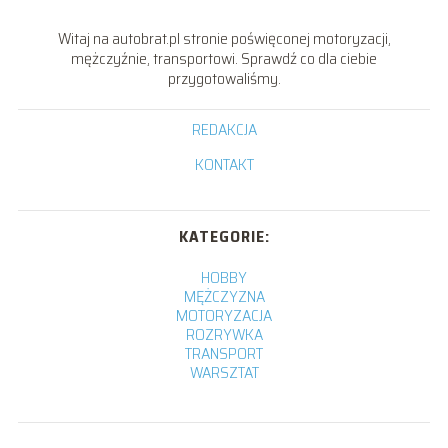
Witaj na autobrat.pl stronie poświęconej motoryzacji,
mężczyźnie, transportowi. Sprawdź co dla ciebie
przygotowaliśmy.
REDAKCJA
KONTAKT
KATEGORIE:
HOBBY
MĘŻCZYZNA
MOTORYZACJA
ROZRYWKA
TRANSPORT
WARSZTAT