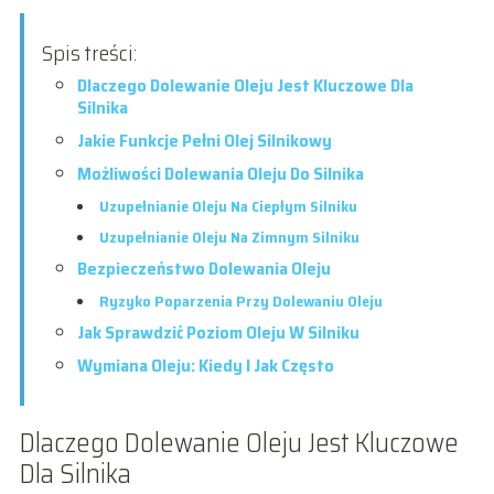
Spis treści:
Dlaczego Dolewanie Oleju Jest Kluczowe Dla
Silnika
Jakie Funkcje Pełni Olej Silnikowy
Możliwości Dolewania Oleju Do Silnika
Uzupełnianie Oleju Na Ciepłym Silniku
Uzupełnianie Oleju Na Zimnym Silniku
Bezpieczeństwo Dolewania Oleju
Ryzyko Poparzenia Przy Dolewaniu Oleju
Jak Sprawdzić Poziom Oleju W Silniku
Wymiana Oleju: Kiedy I Jak Często
Dlaczego Dolewanie Oleju Jest Kluczowe
Dla Silnika