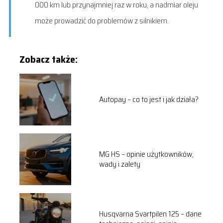
000 km lub przynajmniej raz w roku, a nadmiar oleju
może prowadzić do problemów z silnikiem.
Zobacz także:
Autopay – co to jest i jak działa?
MG HS – opinie użytkowników,
wady i zalety
Husqvarna Svartpilen 125 – dane